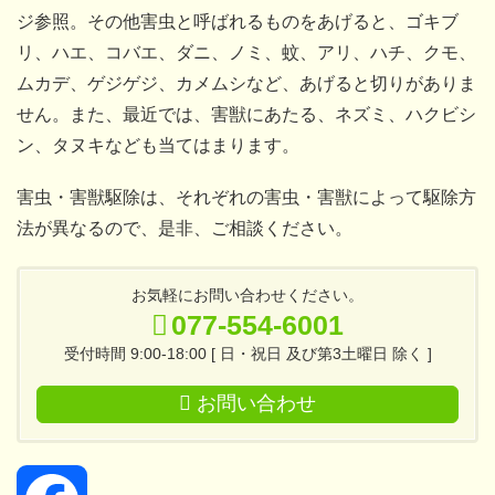
ジ参照。その他害虫と呼ばれるものをあげると、ゴキブ
リ、ハエ、コバエ、ダニ、ノミ、蚊、アリ、ハチ、クモ、
ムカデ、ゲジゲジ、カメムシなど、あげると切りがありま
せん。また、最近では、害獣にあたる、ネズミ、ハクビシ
ン、タヌキなども当てはまります。
害虫・害獣駆除は、それぞれの害虫・害獣によって駆除方
法が異なるので、是非、ご相談ください。
お気軽にお問い合わせください。
077-554-6001
受付時間 9:00-18:00 [ 日・祝日 及び第3土曜日 除く ]
お問い合わせ