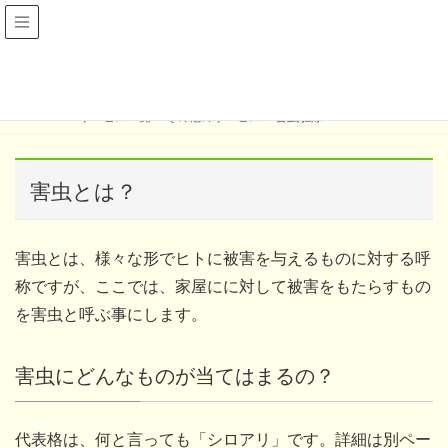
害虫駆除
HOME
サービス一覧
その他のサービス
害虫駆除
害虫とは？
害虫とは、様々な形でヒトに被害を与えるものに対する呼
称ですが、ここでは、家屋にに対して被害をもたらすもの
を害虫と呼ぶ事にします。
害虫にどんなものが当てはまるの？
代表格は、何と言っても「シロアリ」です。詳細は別ペー