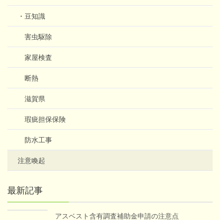
・豆知識
害虫駆除
家屋検査
断熱
滋賀県
瑕疵担保保険
防水工事
注意喚起
最新記事
アスベスト含有調査補助金申請の注意点