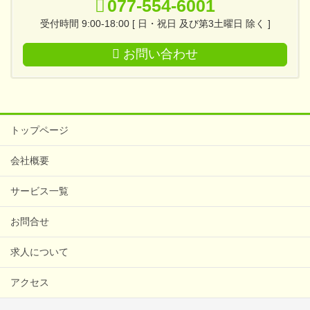
077-554-6001
受付時間 9:00-18:00 [ 日・祝日 及び第3土曜日 除く ]
お問い合わせ
トップページ
会社概要
サービス一覧
お問合せ
求人について
アクセス