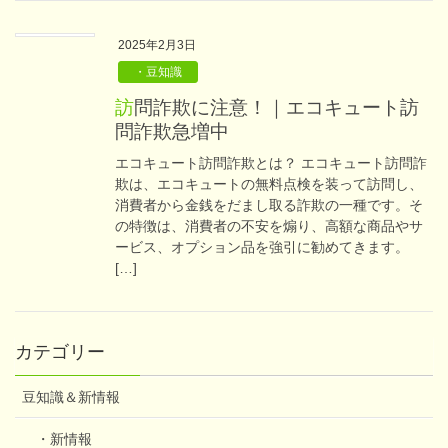
2025年2月3日
・豆知識
訪問詐欺に注意！｜エコキュート訪
問詐欺急増中
エコキュート訪問詐欺とは？ エコキュート訪問詐
欺は、エコキュートの無料点検を装って訪問し、
消費者から金銭をだまし取る詐欺の一種です。そ
の特徴は、消費者の不安を煽り、高額な商品やサ
ービス、オプション品を強引に勧めてきます。
[…]
カテゴリー
豆知識＆新情報
・新情報