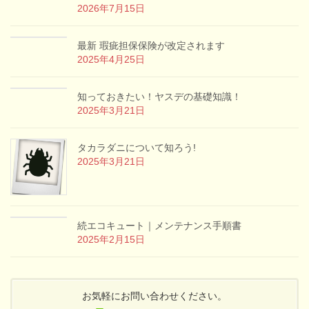
2026年7月15日
最新 瑕疵担保保険が改定されます
2025年4月25日
知っておきたい！ヤスデの基礎知識！
2025年3月21日
タカラダニについて知ろう!
2025年3月21日
続エコキュート｜メンテナンス手順書
2025年2月15日
お気軽にお問い合わせください。