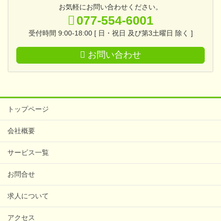
お気軽にお問い合わせください。
077-554-6001
受付時間 9:00-18:00 [ 日・祝日 及び第3土曜日 除く ]
お問い合わせ
トップページ
会社概要
サービス一覧
お問合せ
求人について
アクセス