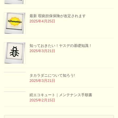
最新 瑕疵担保保険が改定されます
2025年4月25日
知っておきたい！ヤスデの基礎知識！
2025年3月21日
タカラダニについて知ろう!
2025年3月21日
続エコキュート｜メンテナンス手順書
2025年2月15日