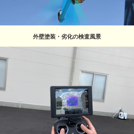
外壁塗装・劣化の検査風景