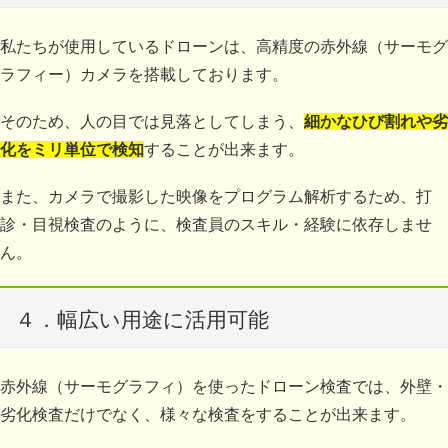
私
たちが使用しているドローンは、高精度の赤外線（サーモグ
ラフィー）カメラを搭載しております。
そのため、人の目では見落としてしまう、
細かなひび割れや劣
化をミリ単位で検知
することが出来ます。
また、カメラで撮影した映像をプログラム解析するため、打
診・目視検査のように、検査員のスキル・経験に依存しませ
ん。
４．幅広い用途に活用可能
赤
外線（サーモグラフィ）を使ったドローン検査では、外壁・
劣化検査だけでなく、様々な検査をすることが出来ます。