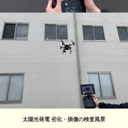
太陽光発電 劣化・損傷の検査風景