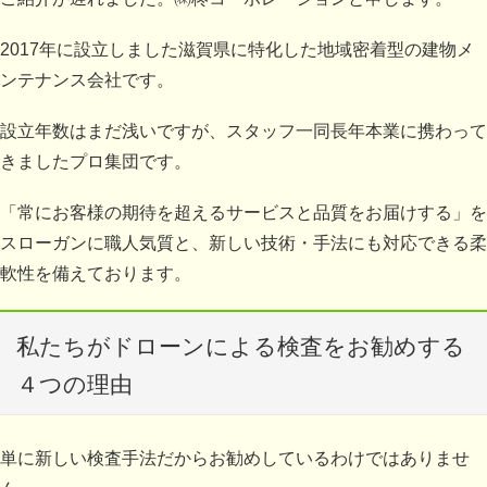
2017年に設立しました滋賀県に特化した地域密着型の建物メ
ンテナンス会社です。
設立年数はまだ浅いですが、スタッフ一同長年本業に携わって
きましたプロ集団です。
「常にお客様の期待を超えるサービスと品質をお届けする」を
スローガンに職人気質と、新しい技術・手法にも対応できる柔
軟性を備えております。
私たちがドローンによる検査をお勧めする
４つの理由
単
に新しい検査手法だからお勧めしているわけではありませ