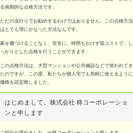
る画期的な点検方法です。
ただの流行りでお勧めするわけではありません。この点検方法
はとても理にかなった方法なんです。
家を傷つけることなく、安全に、時間もかけず低コストで、し
っかりとした点検を行うことができます。
この点検方法は、大型マンションや公共施設などで使われてき
たのですが、この度、私たちが個人宅でも気軽に使えるように
価格を設定致しました。
はじめまして。株式会社 柊コーポレーショ
ンと申します
ご紹介が遅れました。㈱柊コーポレーションと申します。