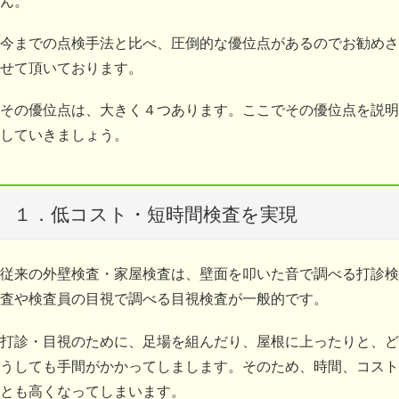
ん。
今までの点検手法と比べ、圧倒的な優位点があるのでお勧めさ
せて頂いております。
その優位点は、大きく４つあります。ここでその優位点を説明
していきましょう。
１．低コスト・短時間検査を実現
従
来の外壁検査・家屋検査は、壁面を叩いた音で調べる打診検
査や検査員の目視で調べる目視検査が一般的です。
打診・目視のために、足場を組んだり、屋根に上ったりと、ど
うしても手間がかかってしまします。そのため、時間、コスト
とも高くなってしまいます。