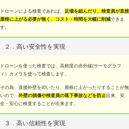
ドローンによる検査であれば、
足場を組んだり、検査員が直接
屋根に上がる必要が無く、コスト・時間を大幅に削減
できま
す。
２．高い安全性を実現
ド
ローンを使った検査では、高精度の赤外線(サーモグラフ
ィ）カメラを使って検査します。
その為、直接外壁を叩いたり、屋根に上がったりすることが無
いので、
外壁の損傷や検査員の落下事故などを防止
出来、安
全・安心に検査することが出来ます。
３．高い信頼性を実現