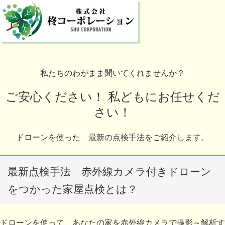
私たちのわがまま聞いてくれませんか？
ご安心ください！ 私どもにお任せくだ
さい！
ドローンを使った 最新の点検手法をご紹介します。
最新点検手法 赤外線カメラ付きドローン
をつかった家屋点検とは？
ドローンを使って、あなたの家を赤外線カメラで撮影～解析す