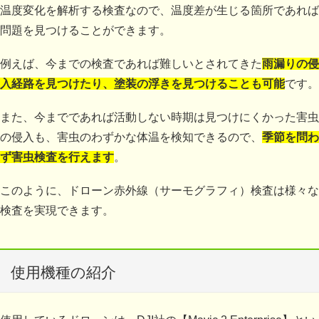
温度変化を解析する検査なので、温度差が生じる箇所であれば
問題を見つけることができます。
例えば、今までの検査であれば難しいとされてきた
雨漏りの侵
入経路を見つけたり、塗装の浮きを見つけることも可能
です。
また、今までであれば活動しない時期は見つけにくかった害虫
の侵入も、害虫のわずかな体温を検知できるので、
季節を問わ
ず害虫検査を行えます
。
このように、ドローン赤外線（サーモグラフィ）検査は様々な
検査を実現できます。
使用機種の紹介