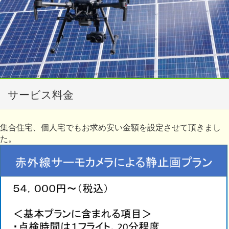
サービス料金
集合住宅、個人宅でもお求め安い金額を設定させて頂きまし
た。