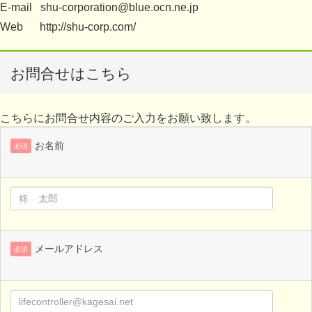
E-mail shu-corporation@blue.ocn.ne.jp
Web http://shu-corp.com/
お問合せはこちら
こちらにお問合せ内容のご入力をお願い致します。
お名前
必須
メールアドレス
必須