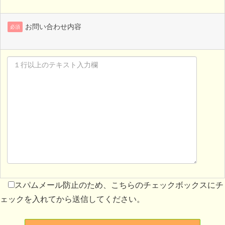
お問い合わせ内容
必須
スパムメール防止のため、こちらのチェックボックスにチ
ェックを入れてから送信してください。