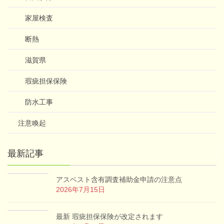
家屋検査
断熱
滋賀県
瑕疵担保保険
防水工事
注意喚起
最新記事
アスベスト含有調査補助金申請の注意点
2026年7月15日
最新 瑕疵担保保険が改定されます