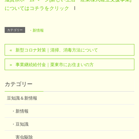
についてはコチラをクリック
l
カテゴリー
・新情報
新型コロナ対策｜清掃、消毒方法について
事業継続給付金｜栗東市にお住まいの方
カテゴリー
豆知識＆新情報
・新情報
・豆知識
害虫駆除