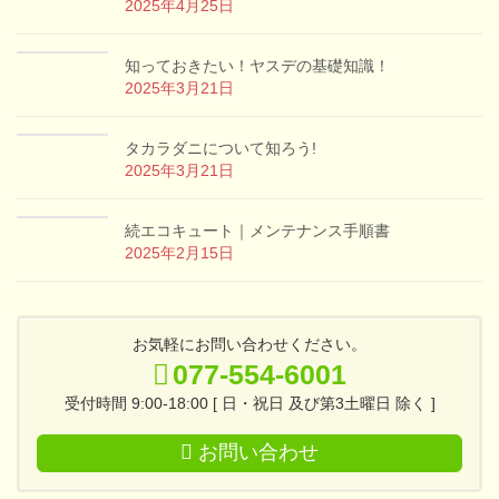
2025年4月25日
知っておきたい！ヤスデの基礎知識！
2025年3月21日
タカラダニについて知ろう!
2025年3月21日
続エコキュート｜メンテナンス手順書
2025年2月15日
お気軽にお問い合わせください。
077-554-6001
受付時間 9:00-18:00 [ 日・祝日 及び第3土曜日 除く ]
お問い合わせ