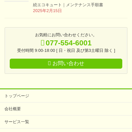
続エコキュート｜メンテナンス手順書
2025年2月15日
お気軽にお問い合わせください。
077-554-6001
受付時間 9:00-18:00 [ 日・祝日 及び第3土曜日 除く ]
お問い合わせ
トップページ
会社概要
サービス一覧