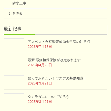
防水工事
注意喚起
最新記事
アスベスト含有調査補助金申請の注意点
2026年7月15日
最新 瑕疵担保保険が改定されます
2025年4月25日
知っておきたい！ヤスデの基礎知識！
2025年3月21日
タカラダニについて知ろう!
2025年3月21日