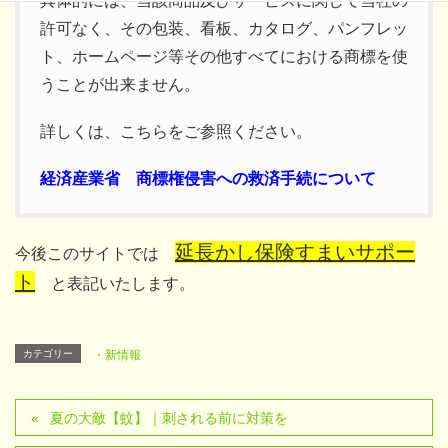
具体的には、当該商品及びサービスに関して当社の
許可なく、その包装、看板、カタログ、パンフレッ
ト、ホームページ等その他すべてにおける商標を使
うことが出来ません。
詳しくは、こちらをご参照ください。
経済産業省 商標権侵害への救済手続について
延長かし保険すまいサポー
今後このサイトでは
ト
と表記いたします。
カテゴリー
・新情報
夏の大敵【蚊】｜刺される前に対策を