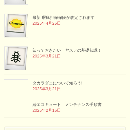
最新 瑕疵担保保険が改定されます
2025年4月25日
知っておきたい！ヤスデの基礎知識！
2025年3月21日
タカラダニについて知ろう!
2025年3月21日
続エコキュート｜メンテナンス手順書
2025年2月15日