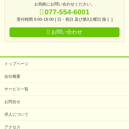
お気軽にお問い合わせください。
077-554-6001
受付時間 9:00-18:00 [ 日・祝日 及び第3土曜日 除く ]
お問い合わせ
トップページ
会社概要
サービス一覧
お問合せ
求人について
アクセス