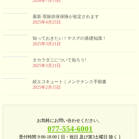
2026年7月15日
最新 瑕疵担保保険が改定されます
2025年4月25日
知っておきたい！ヤスデの基礎知識！
2025年3月21日
タカラダニについて知ろう!
2025年3月21日
続エコキュート｜メンテナンス手順書
2025年2月15日
お気軽にお問い合わせください。
077-554-6001
受付時間 9:00-18:00 [ 日・祝日 及び第3土曜日 除く ]