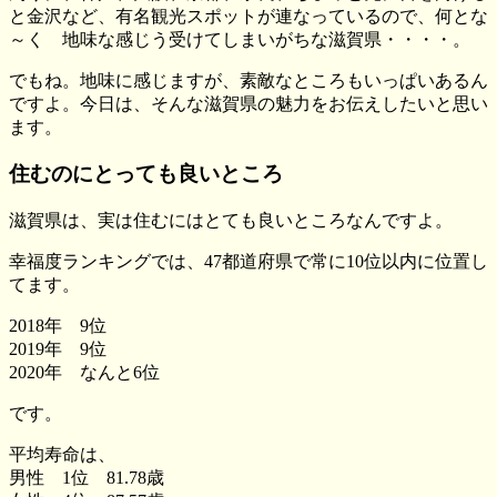
と金沢など、有名観光スポットが連なっているので、何とな
～く 地味な感じう受けてしまいがちな滋賀県・・・・。
でもね。地味に感じますが、素敵なところもいっぱいあるん
ですよ。今日は、そんな滋賀県の魅力をお伝えしたいと思い
ます。
住むのにとっても良いところ
滋賀県は、実は住むにはとても良いところなんですよ。
幸福度ランキングでは、47都道府県で常に10位以内に位置し
てます。
2018年 9位
2019年 9位
2020年 なんと6位
です。
平均寿命は、
男性 1位 81.78歳