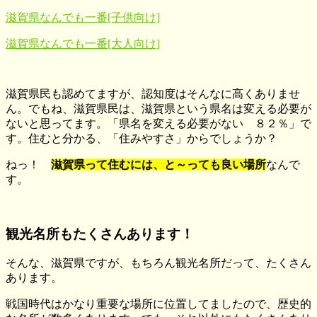
滋賀県なんでも一番[子供向け]
滋賀県なんでも一番[大人向け]
滋賀県民も認めてますが、認知度はそんなに高くありませ
ん。でもね、滋賀県民は、滋賀県という県名は変える必要が
ないと思ってます。「県名を変える必要がない ８２％」で
す。住むと分かる、「住みやすさ」からでしょうか？
ねっ！
滋賀県って住むには、と～っても良い場所
なんで
す。
観光名所もたくさんあります！
そんな、滋賀県ですが、もちろん観光名所だって、たくさん
あります。
戦国時代はかなり重要な場所に位置してましたので、歴史的