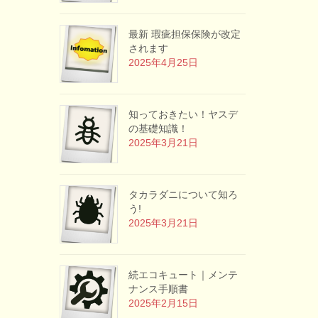
最新 瑕疵担保保険が改定
されます
2025年4月25日
知っておきたい！ヤスデ
の基礎知識！
2025年3月21日
タカラダニについて知ろ
う!
2025年3月21日
続エコキュート｜メンテ
ナンス手順書
2025年2月15日