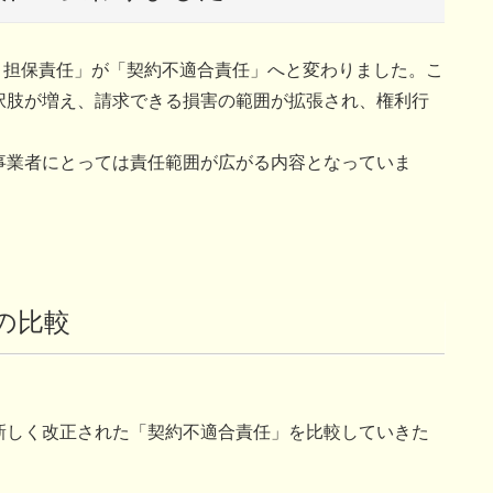
し）担保責任」が「契約不適合責任」へと変わりました。こ
択肢が増え、請求できる損害の範囲が拡張され、権利行
事業者にとっては責任範囲が広がる内容となっていま
の比較
新しく改正された「契約不適合責任」を比較していきた