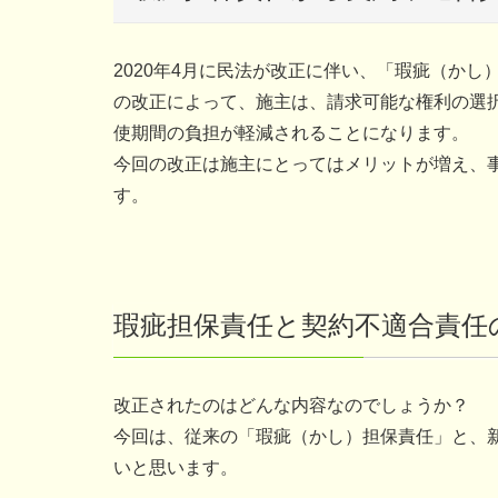
2020年4月に民法が改正に伴い、「瑕疵（か
の改正によって、施主は、請求可能な権利の選
使期間の負担が軽減されることになります。
今回の改正は施主にとってはメリットが増え、
す。
瑕疵担保責任と契約不適合責任
改正されたのはどんな内容なのでしょうか？
今回は、従来の「瑕疵（かし）担保責任」と、
いと思います。