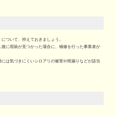
」について、抑えておきましょう。
し後に瑕疵が見つかった場合に、補修を行った事業者が
時には気づきにくいシロアリの被害や雨漏りなどが該当