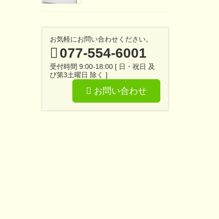
お気軽にお問い合わせください。
077-554-6001
受付時間 9:00-18:00 [ 日・祝日 及
び第3土曜日 除く ]
お問い合わせ