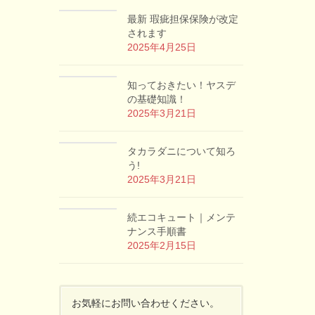
最新 瑕疵担保保険が改定
されます
2025年4月25日
知っておきたい！ヤスデ
の基礎知識！
2025年3月21日
タカラダニについて知ろ
う!
2025年3月21日
続エコキュート｜メンテ
ナンス手順書
2025年2月15日
お気軽にお問い合わせください。