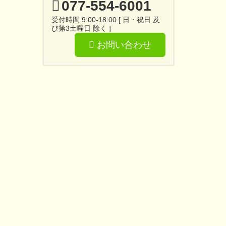
077-554-6001
受付時間 9:00-18:00 [ 日・祝日 及
び第3土曜日 除く ]
お問い合わせ