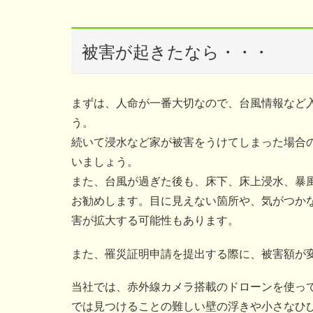
被害が起きたなら・・・
まずは、人命が一番大切なので、台風情報など
う。
続いて浸水など家が被害をうけてしまった場合
いましょう。
また、台風が過ぎた後も、床下、床上浸水、暴
お勧めします。目に見えない箇所や、気がつか
害が拡大する可能性もあります。
また、罹災証明申請を提出する際に、被害額が
当社では、赤外線カメラ搭載のドローンを使っ
では見つけることの難しい壁の浮きや小さなひ