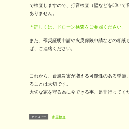
で検査しますので、打音検査（壁などを叩いて
ありません。
＊詳しくは、ドローン検査をご参照ください。
また、罹災証明申請や火災保険申請などの相談
ば、ご連絡ください。
これから、台風災害が増える可能性のある季節
ることは大切です。
大切な家を守る為に今できる事、是非行ってく
カテゴリー
家屋検査