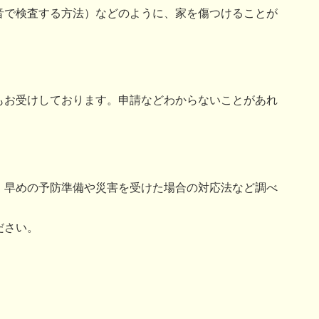
音で検査する方法）などのように、家を傷つけることが
もお受けしております。申請などわからないことがあれ
、早めの予防準備や災害を受けた場合の対応法など調べ
ださい。