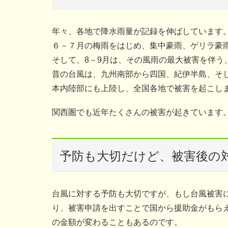
年々、各地で降水雨量が記録を伸ばしています
６－７月の梅雨をはじめ、集中豪雨、ゲリラ豪
そして、8－9月は、その風雨の最大被害を伴う
昔の台風は、九州南部から四国、紀伊半島、そ
本内陸部にも上陸し、全国各地で被害を起こし
関西圏でも近年たくさんの被害が起きています
予防も大切だけど、被害後の
台風に対する予防も大切ですが、もし台風被害
り、被害申請を出すことで国から援助金がもら
の金額が変わることもあるのです。